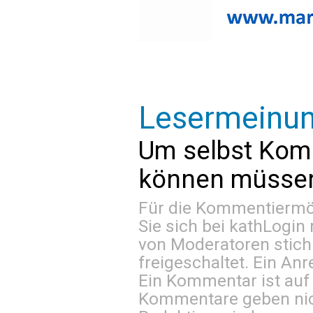
Lesermeinu
Um selbst Kom
können müssen 
Für die Kommentiermög
Sie sich bei
kathLogin 
von Moderatoren stich
freigeschaltet. Ein Anr
Ein Kommentar ist auf
Kommentare geben nic