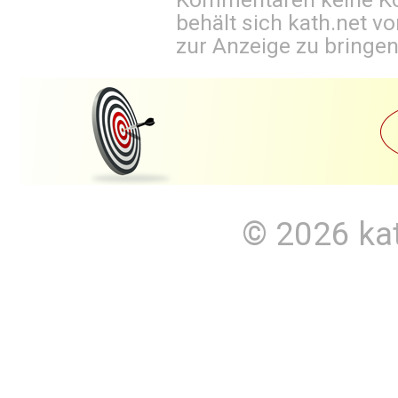
behält sich kath.net vo
zur Anzeige zu bringen
© 2026
ka