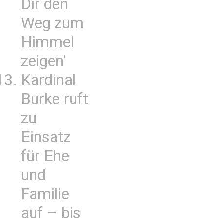
Dir den
Weg zum
Himmel
zeigen'
Kardinal
Burke ruft
zu
Einsatz
für Ehe
und
Familie
auf – bis