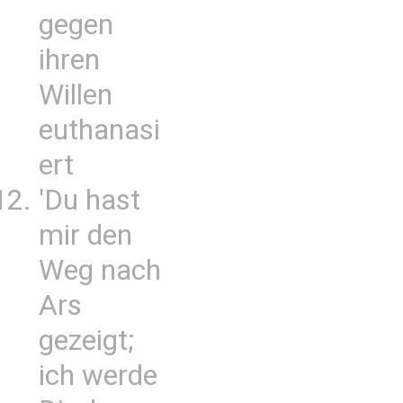
gegen
ihren
Willen
euthanasi
ert
'Du hast
mir den
Weg nach
Ars
gezeigt;
ich werde