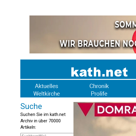
Suche
Suchen Sie im kath.net
Archiv in über 70000
Artikeln: