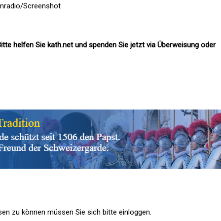
omradio/Screenshot
itte helfen Sie kath.net und spenden Sie jetzt via Überweisung oder
n zu können müssen Sie sich bitte einloggen.