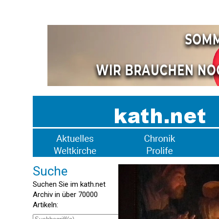
Suche
Suchen Sie im kath.net
Archiv in über 70000
Artikeln: