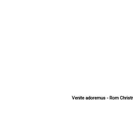
Venite adoremus - Rom Christ