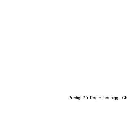
Predigt Pfr. Roger Ibounigg - C