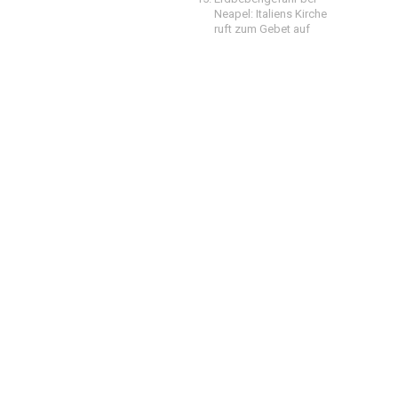
Neapel: Italiens Kirche
ruft zum Gebet auf