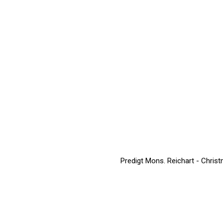
Predigt Mons. Reichart - Christ