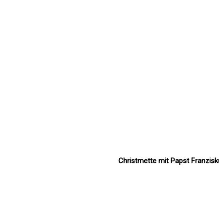
Christmette mit Papst Franzis