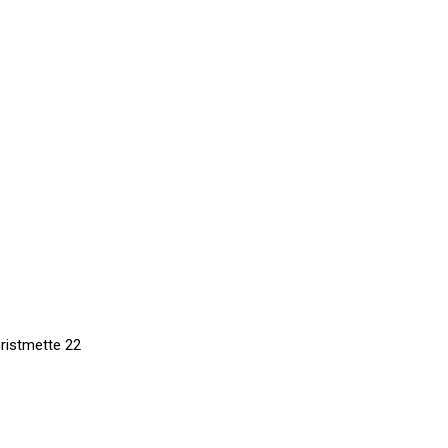
hristmette 22