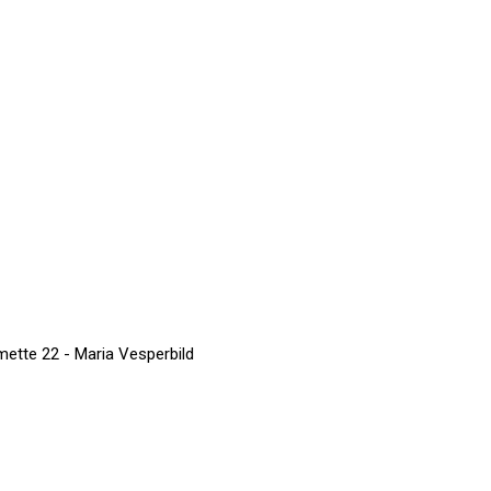
mette 22 - Maria Vesperbild