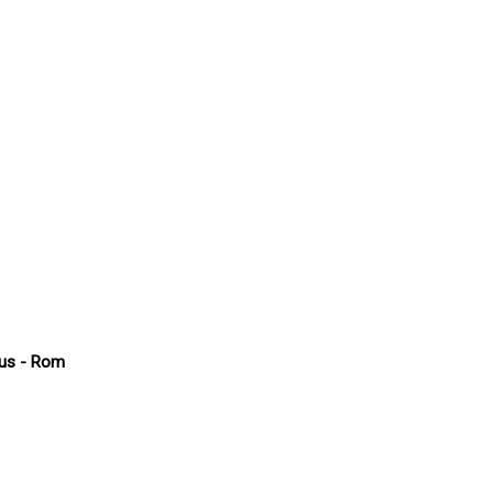
kus - Rom