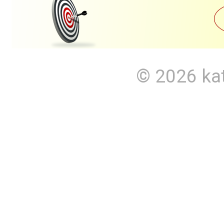
© 2026
ka