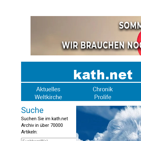
Suche
Suchen Sie im kath.net
Archiv in über 70000
Artikeln: