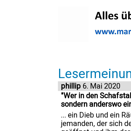
Lesermeinu
phillip
6. Mai 2020
"Wer in den Schafstal
sondern anderswo einst
... ein Dieb und ein 
jemanden, der sich de