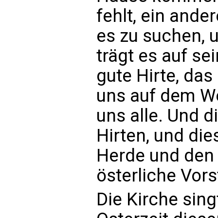
fehlt, ein ande
es zu suchen, u
trägt es auf se
gute Hirte, das 
uns auf dem We
uns alle. Und 
Hirten, und die
Herde und den 
österliche Vors
Die Kirche sing