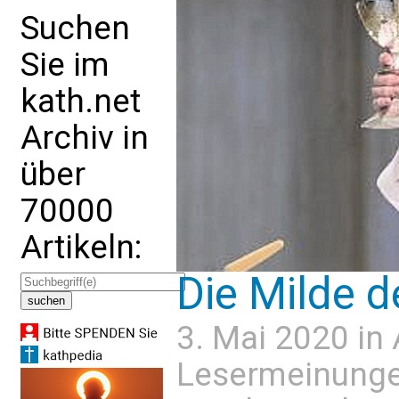
Suchen
Sie im
kath.net
Archiv in
über
70000
Artikeln:
Die Milde d
3. Mai 2020 in
Lesermeinung