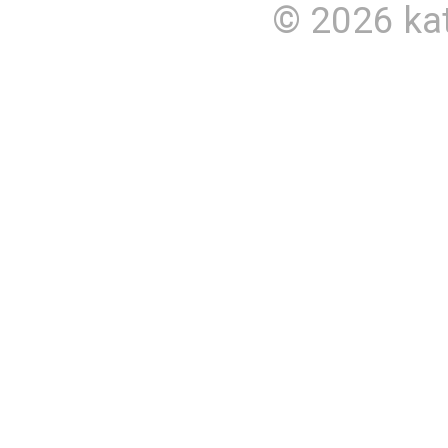
© 2026
ka