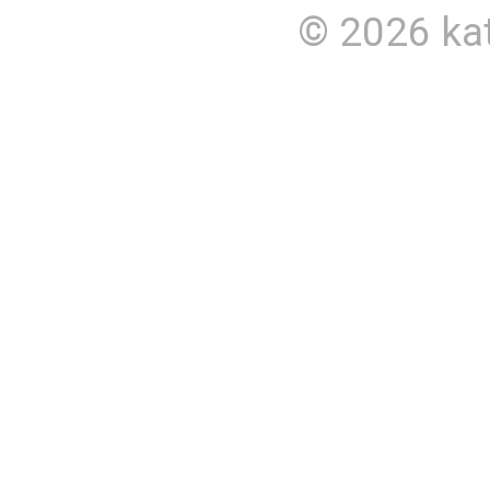
© 2026
ka