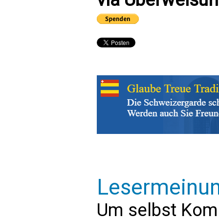
Lesermeinu
Um selbst Kom