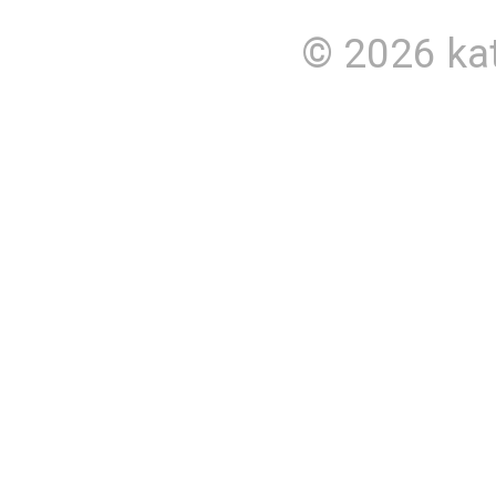
© 2026
ka