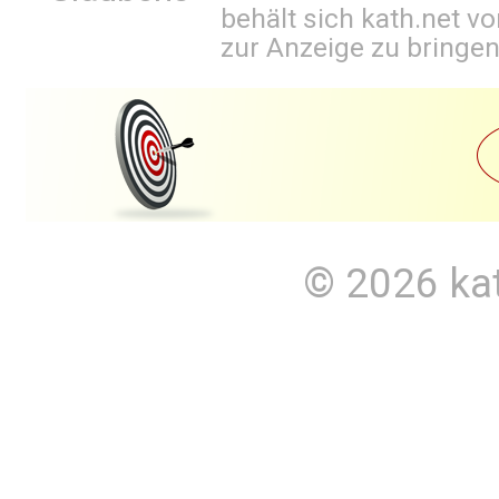
behält sich kath.net vo
zur Anzeige zu bringen
© 2026
ka