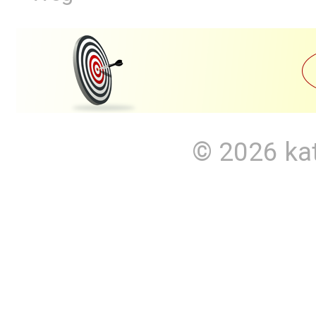
© 2026
ka