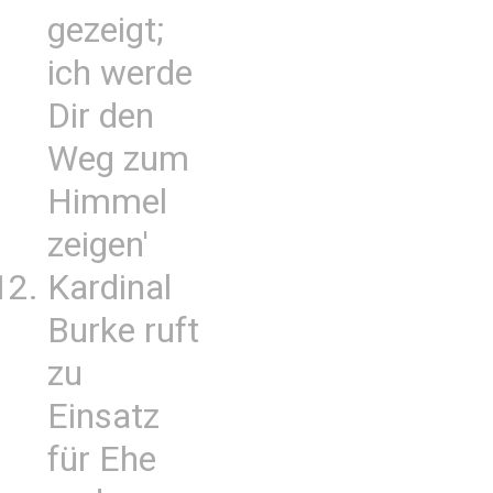
gezeigt;
ich werde
Dir den
Weg zum
Himmel
zeigen'
Kardinal
Burke ruft
zu
Einsatz
für Ehe