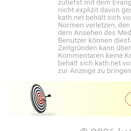
zutiefst mit dem Eva
nicht explizit davon ge
kath.net behält sich v
Normen verletzen, den
dem Ansehen des Mediu
Benutzer können diesfa
Zeitgründen kann über
Kommentaren keine Ko
behält sich kath.net vo
zur Anzeige zu bringen