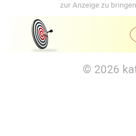
zur Anzeige zu bringen
© 2026
ka