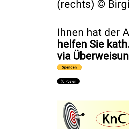
(rechts) © Birgi
Ihnen hat der A
helfen Sie kath
via Überweisun