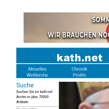
Suche
Suchen Sie im kath.net
Archiv in über 70000
Artikeln: