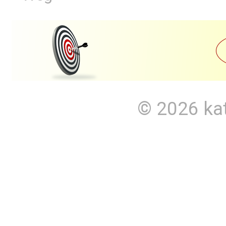
© 2026
ka