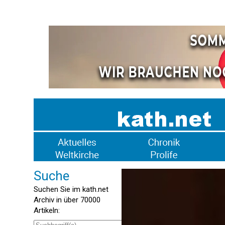
Suche
Suchen Sie im kath.net
Archiv in über 70000
Artikeln: