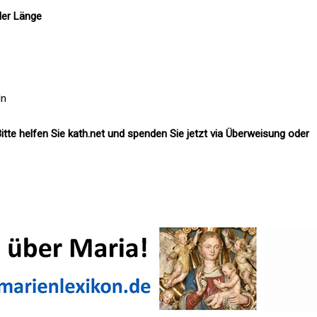
ler Länge
ln
itte helfen Sie kath.net und spenden Sie jetzt via Überweisung oder