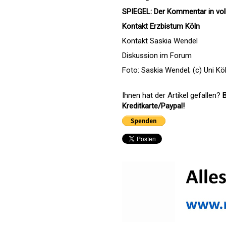
SPIEGEL: Der Kommentar in vol
Kontakt Erzbistum Köln
Kontakt Saskia Wendel
Diskussion im Forum
Foto: Saskia Wendel; (c) Uni Kö
Ihnen hat der Artikel gefallen?
B
Kreditkarte/Paypal!