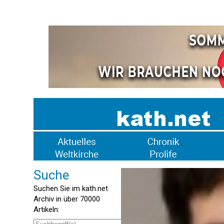
Suche
Suchen Sie im kath.net
Archiv in über 70000
Artikeln: