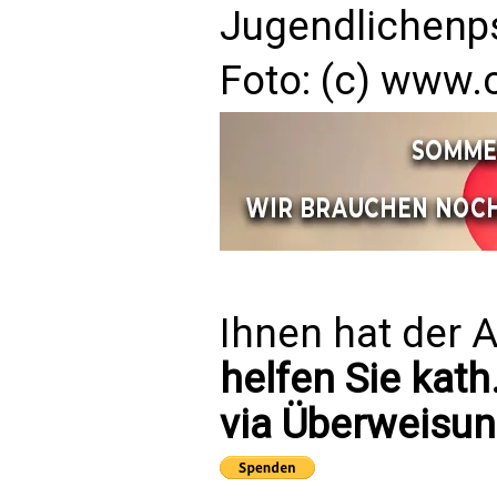
Jugendlichenp
Foto: (c) www.
Ihnen hat der A
helfen Sie kath
via Überweisun