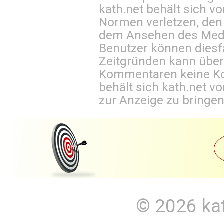
kath.net behält sich v
Normen verletzen, den
dem Ansehen des Mediu
Benutzer können diesfa
Zeitgründen kann über
Kommentaren keine Ko
behält sich kath.net vo
zur Anzeige zu bringen
© 2026
ka