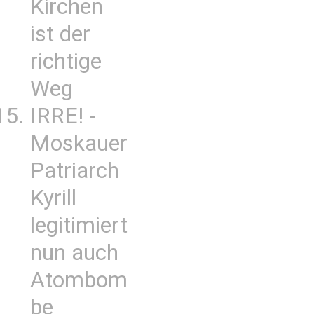
Kirchen
ist der
richtige
Weg
IRRE! -
Moskauer
Patriarch
Kyrill
legitimiert
nun auch
Atombom
be