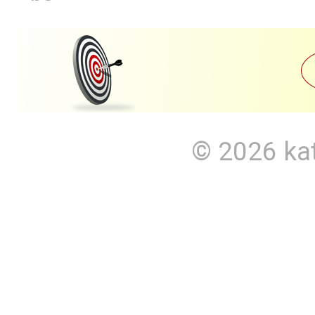
© 2026
ka