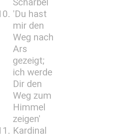
Scharbel
'Du hast
mir den
Weg nach
Ars
gezeigt;
ich werde
Dir den
Weg zum
Himmel
zeigen'
Kardinal