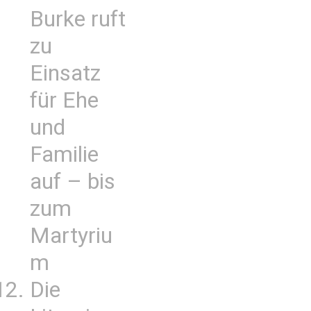
Burke ruft
zu
Einsatz
für Ehe
und
Familie
auf – bis
zum
Martyriu
m
Die