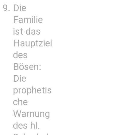
Die
Familie
ist das
Hauptziel
des
Bösen:
Die
prophetis
che
Warnung
des hl.