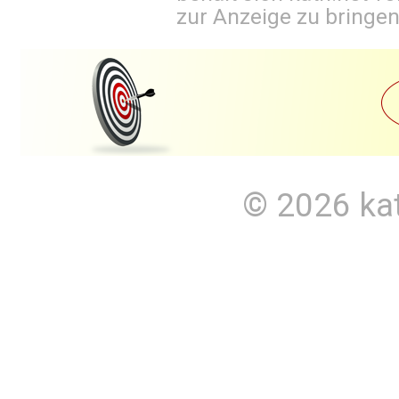
zur Anzeige zu bringen
© 2026
ka