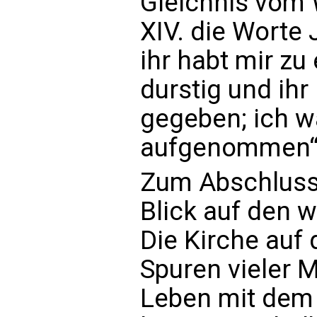
Gleichnis vom W
XIV. die Worte 
ihr habt mir zu
durstig und ihr
gegeben; ich w
aufgenommen“
Zum Abschluss 
Blick auf den 
Die Kirche auf
Spuren vieler M
Leben mit dem 