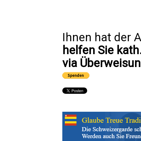
Ihnen hat der A
helfen Sie kath
via Überweisun