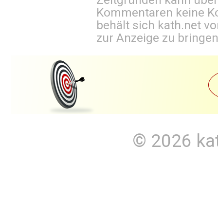
Kommentaren keine Ko
behält sich kath.net vo
zur Anzeige zu bringen
© 2026
ka