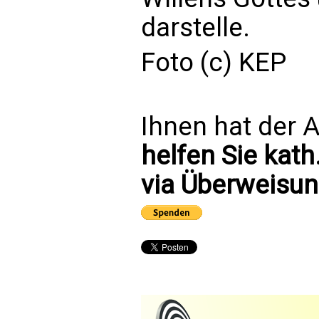
darstelle.
Foto (c) KEP
Ihnen hat der A
helfen Sie kath
via Überweisun