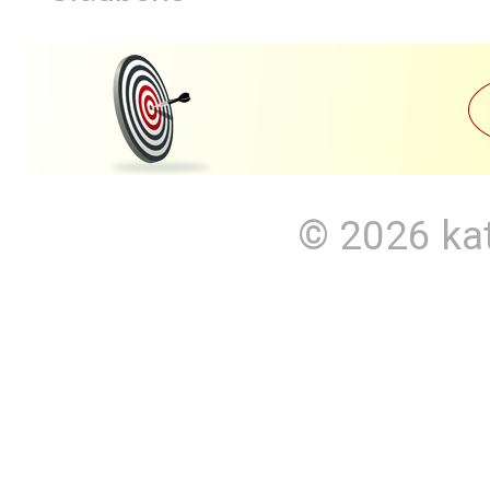
© 2026
ka