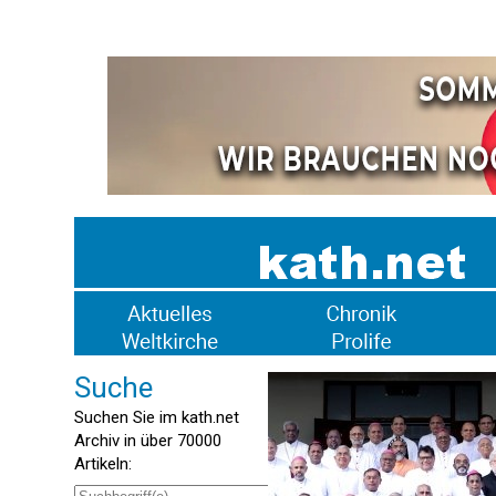
Suche
Suchen Sie im kath.net
Archiv in über 70000
Artikeln: