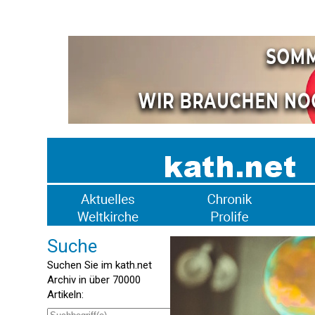
Suche
Suchen Sie im kath.net
Archiv in über 70000
Artikeln: