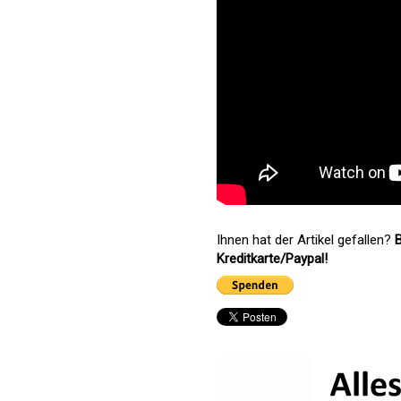
Ihnen hat der Artikel gefallen?
B
Kreditkarte/Paypal!