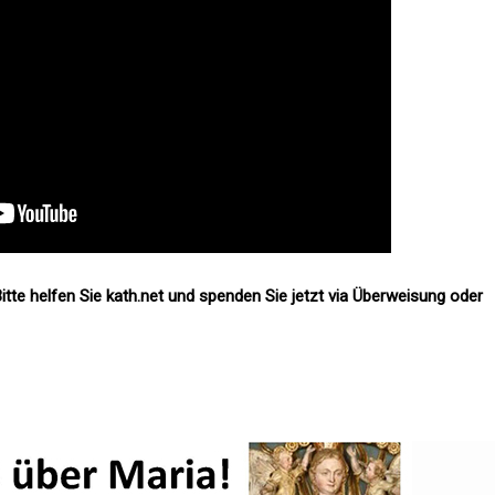
itte helfen Sie kath.net und spenden Sie jetzt via Überweisung oder