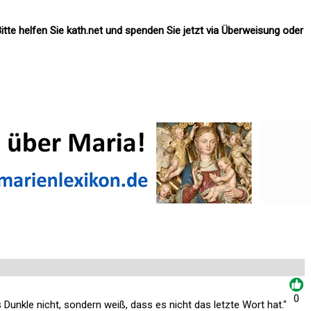
itte helfen Sie kath.net und spenden Sie jetzt via Überweisung oder
0
Dunkle nicht, sondern weiß, dass es nicht das letzte Wort hat."