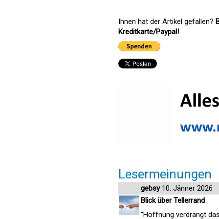
Ihnen hat der Artikel gefallen?
B
Kreditkarte/Paypal!
Lesermeinungen
gebsy
10. Jänner 2026
Blick über Tellerrand
"Hoffnung verdrängt das 