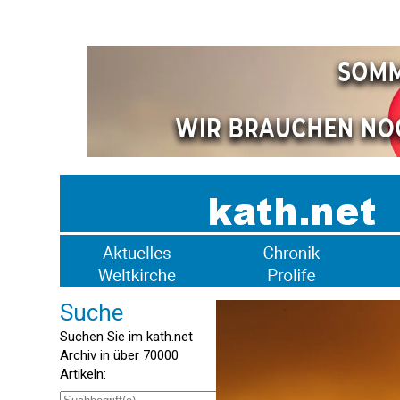
Suche
Suchen Sie im kath.net
Archiv in über 70000
Artikeln: