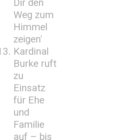
Dir den
Weg zum
Himmel
zeigen'
Kardinal
Burke ruft
zu
Einsatz
für Ehe
und
Familie
auf – bis