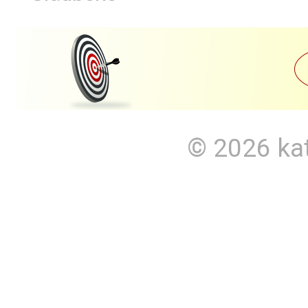
© 2026
ka