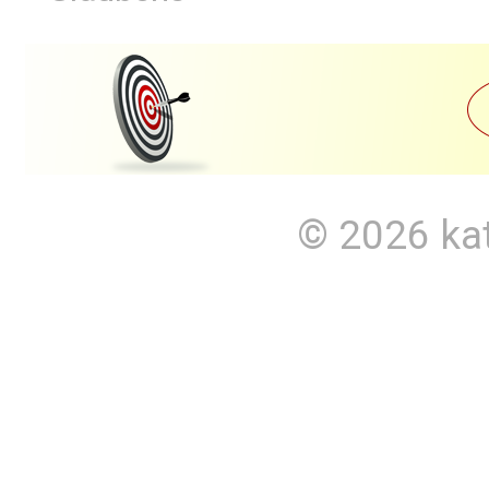
© 2026
ka