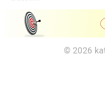
© 2026
ka