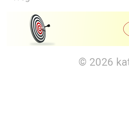
© 2026
ka