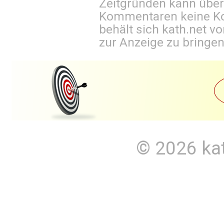
Zeitgründen kann über
Kommentaren keine Ko
behält sich kath.net vo
zur Anzeige zu bringen
© 2026
ka