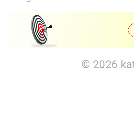
© 2026
ka