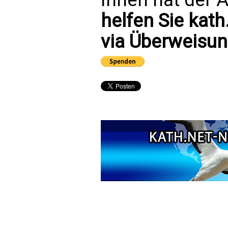
helfen Sie kath
via Überweisun