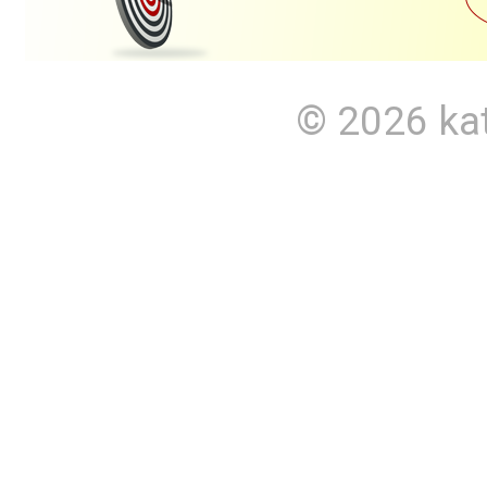
© 2026
ka