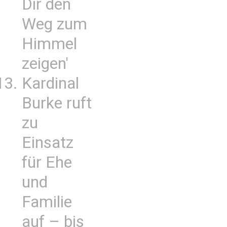
Dir den
Weg zum
Himmel
zeigen'
Kardinal
Burke ruft
zu
Einsatz
für Ehe
und
Familie
auf – bis