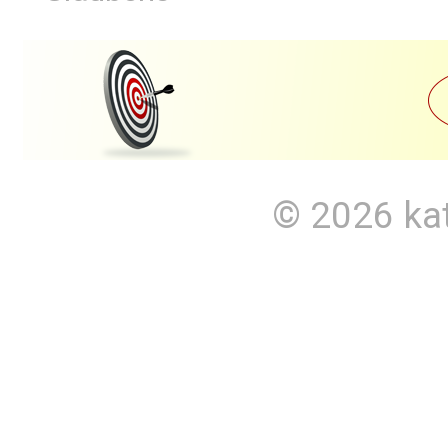
© 2026
ka