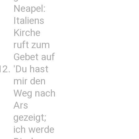
Neapel:
Italiens
Kirche
ruft zum
Gebet auf
'Du hast
mir den
Weg nach
Ars
gezeigt;
ich werde