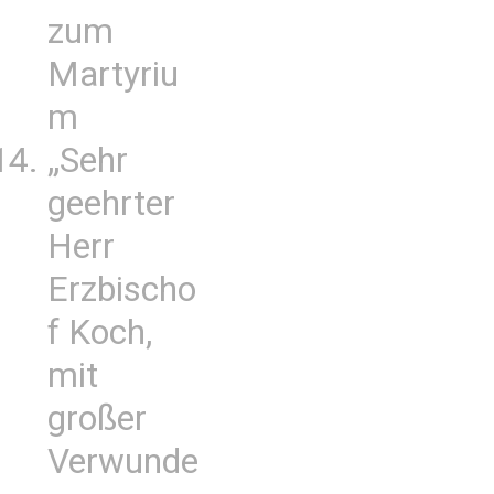
zum
Martyriu
m
„Sehr
geehrter
Herr
Erzbischo
f Koch,
mit
großer
Verwunde