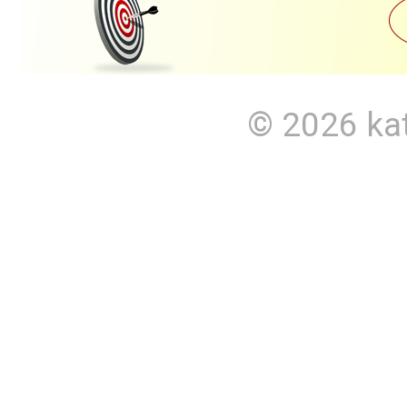
© 2026
ka