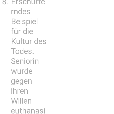
Erschütte
rndes
Beispiel
für die
Kultur des
Todes:
Seniorin
wurde
gegen
ihren
Willen
euthanasi