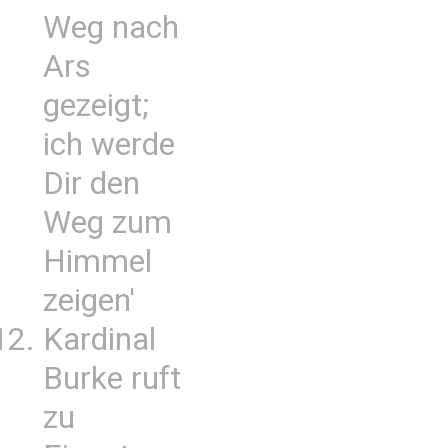
Weg nach
Ars
gezeigt;
ich werde
Dir den
Weg zum
Himmel
zeigen'
Kardinal
Burke ruft
zu