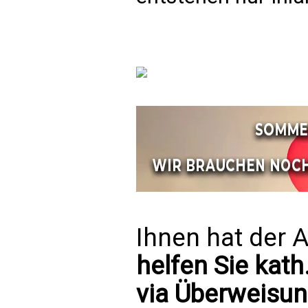
Ihnen hat der A
helfen Sie kath
via Überweisun