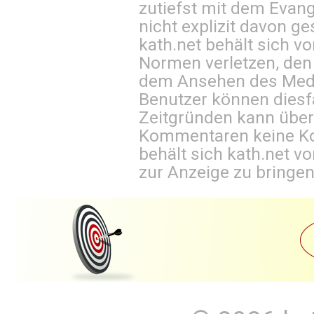
zutiefst mit dem Eva
nicht explizit davon ge
kath.net behält sich v
Normen verletzen, den
dem Ansehen des Mediu
Benutzer können diesfa
Zeitgründen kann über
Kommentaren keine Ko
behält sich kath.net vo
zur Anzeige zu bringen