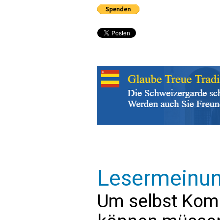
Lesermeinu
Um selbst Kom