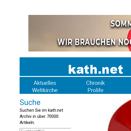
Suche
Suchen Sie im kath.net
Archiv in über 70000
Artikeln: