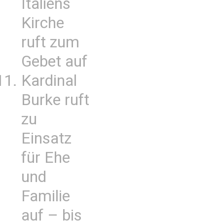
Italiens
Kirche
ruft zum
Gebet auf
Kardinal
Burke ruft
zu
Einsatz
für Ehe
und
Familie
auf – bis