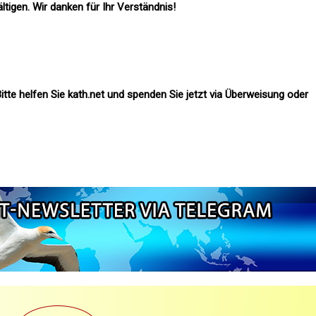
tigen. Wir danken für Ihr Verständnis!
itte helfen Sie kath.net und spenden Sie jetzt via Überweisung oder