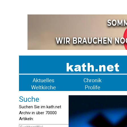
Suche
Suchen Sie im kath.net
Archiv in über 70000
Artikeln: