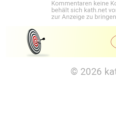
Kommentaren keine Ko
behält sich kath.net vo
zur Anzeige zu bringen
© 2026
ka