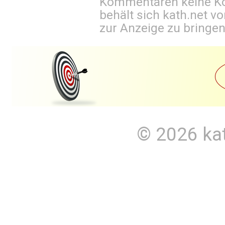
Kommentaren keine Ko
behält sich kath.net vo
zur Anzeige zu bringen
© 2026
ka