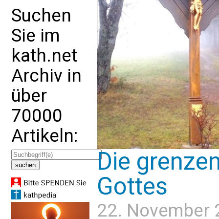
Suchen
Sie im
kath.net
Archiv in
über
70000
Artikeln:
Die grenze
Gottes
22. November 