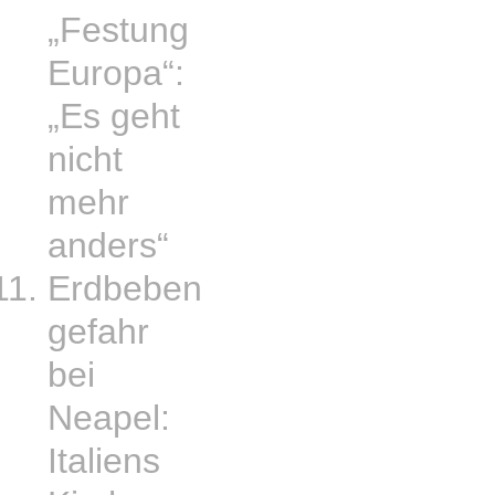
„Festung
Europa“:
„Es geht
nicht
mehr
anders“
Erdbeben
gefahr
bei
Neapel:
Italiens