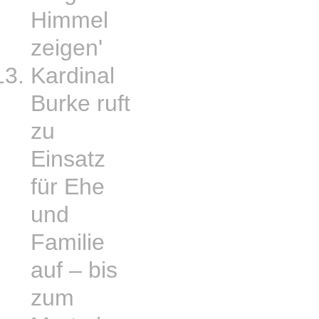
Himmel
zeigen'
Kardinal
Burke ruft
zu
Einsatz
für Ehe
und
Familie
auf – bis
zum