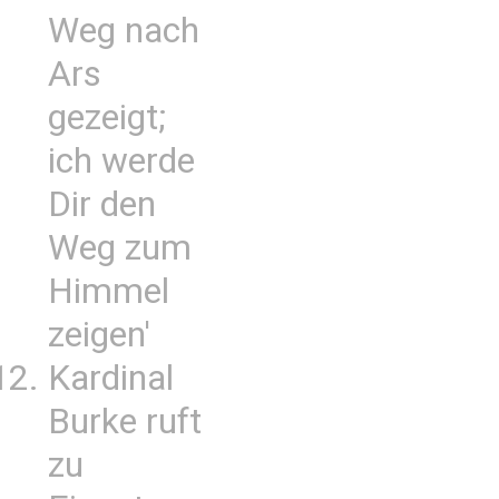
Weg nach
Ars
gezeigt;
ich werde
Dir den
Weg zum
Himmel
zeigen'
Kardinal
Burke ruft
zu