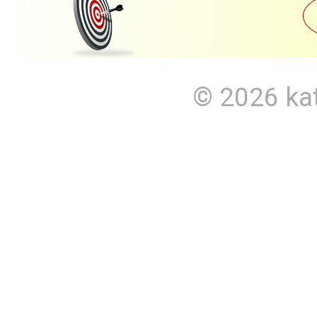
© 2026
ka