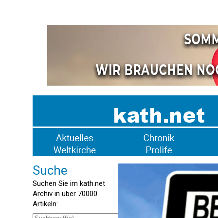
Suche
Suchen Sie im kath.net
Archiv in über 70000
Artikeln: