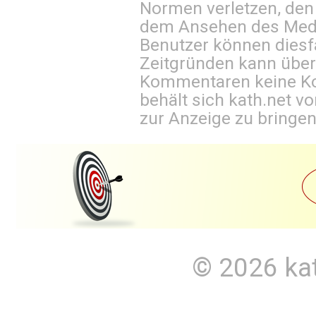
Normen verletzen, den
dem Ansehen des Mediu
Benutzer können diesfa
Zeitgründen kann über
Kommentaren keine Ko
behält sich kath.net vo
zur Anzeige zu bringen
© 2026
ka