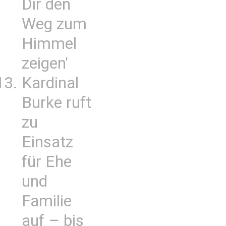
Dir den
Weg zum
Himmel
zeigen'
Kardinal
Burke ruft
zu
Einsatz
für Ehe
und
Familie
auf – bis