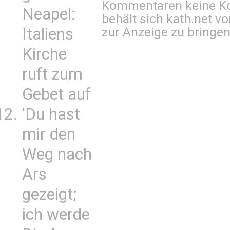
Kommentaren keine Ko
Neapel:
behält sich kath.net vo
Italiens
zur Anzeige zu bringen
Kirche
ruft zum
Gebet auf
'Du hast
mir den
Weg nach
Ars
gezeigt;
ich werde