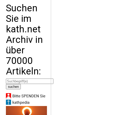
Suchen
Sie im
kath.net
Archiv in
über
70000
Artikeln: