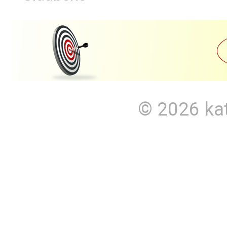
© 2026
ka