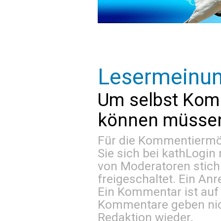
Lesermeinu
Um selbst Kom
können müssen 
Für die Kommentiermög
Sie sich bei
kathLogin 
von Moderatoren stich
freigeschaltet. Ein Anr
Ein Kommentar ist auf
Kommentare geben nic
Redaktion wieder.