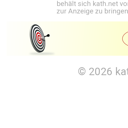
behält sich kath.net vo
zur Anzeige zu bringen
© 2026
ka