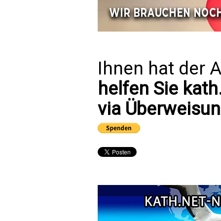
Ihnen hat der A
helfen Sie kath
via Überweisun