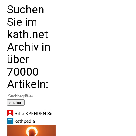
Suchen
Sie im
kath.net
Archiv in
über
70000
Artikeln: