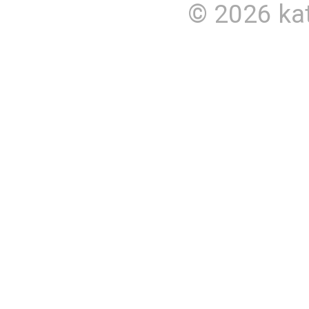
© 2026
ka