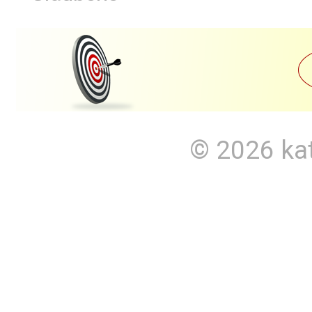
© 2026
ka